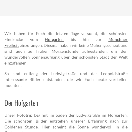
Wir haben für Euch die letzten Tage versucht, die schönsten
Eindrücke vom
Hofgarten
bis hin zur
Münchner
Freiheit
einzufangen. Diesmal haben wir keine Mühen gescheut und
sind auch zu früher Morgenstunde aufgestanden, um den
wundervollen Sonnenaufgang über der schönsten Stadt der Welt
einzufangen.
So sind entlang der Ludwigstraße und der Leopoldstraße
interessante Bilder entstanden, die wir Euch heute vorstellen
möchten.
Der Hofgarten
Unser Fototrip beginnt im Süden der Ludwigsraße im Hofgarten.
Die schönsten Bilder entstehen unserer Erfahrung nach zur
Goldenen Stunde. Hier scheint die Sonne wundervoll in die