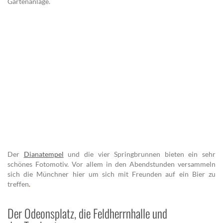
Gartenanlage.
Der
Dianatempel
und die vier Springbrunnen bieten ein sehr
schönes Fotomotiv. Vor allem in den Abendstunden versammeln
sich die Münchner hier um sich mit Freunden auf ein Bier zu
treffen
.
Der Odeonsplatz, die Feldherrnhalle und