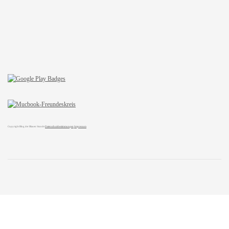
Copyright Blog der Blauen Stunde
Datenschutzbestimmungen
Impressum