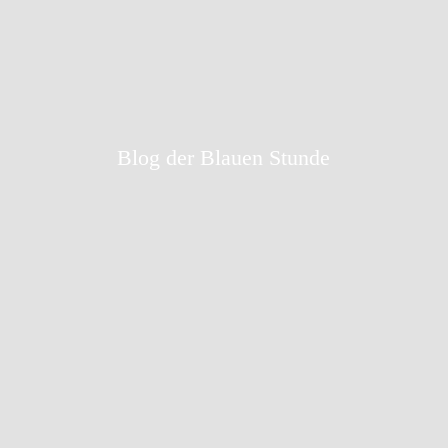
Blog der Blauen Stunde