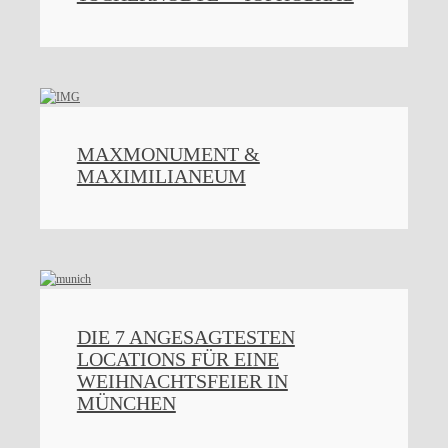
MAXMONUMENT &
MAXIMILIANEUM
DIE 7 ANGESAGTESTEN
LOCATIONS FÜR EINE
WEIHNACHTSFEIER IN
MÜNCHEN