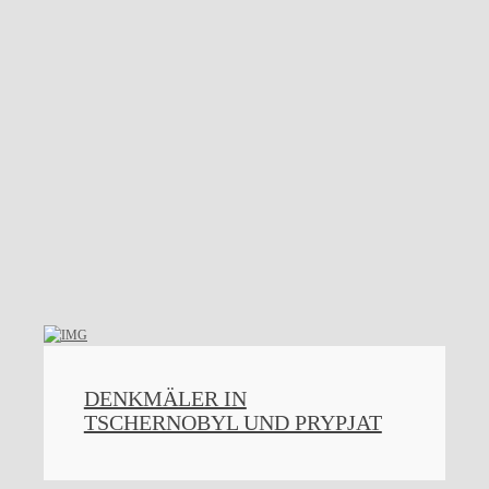
DENKMÄLER IN
TSCHERNOBYL UND PRYPJAT