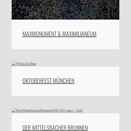
MAXMONUMENT & MAXIMILIANEUM
OKTOBERFEST MÜNCHEN
DER WITTELSBACHER BRUNNEN