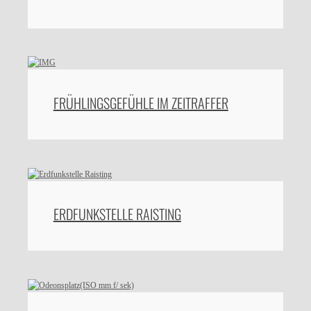
FRÜHLINGSGEFÜHLE IM ZEITRAFFER
ERDFUNKSTELLE RAISTING