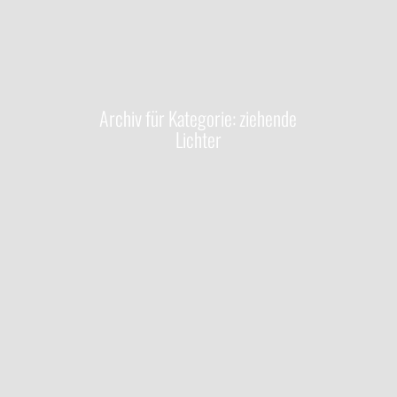
Archiv für
Kategorie: ziehende
Lichter