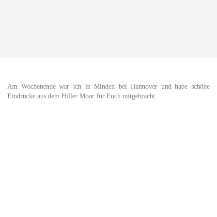
Am Wochenende war ich in Minden bei Hannover und habe schöne
Eindrücke aus dem Hiller Moor für Euch mitgebracht.